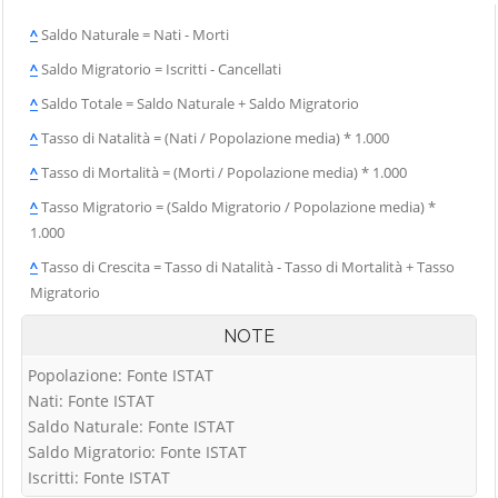
^
Saldo Naturale = Nati - Morti
^
Saldo Migratorio = Iscritti - Cancellati
^
Saldo Totale = Saldo Naturale + Saldo Migratorio
^
Tasso di Natalità = (Nati / Popolazione media) * 1.000
^
Tasso di Mortalità = (Morti / Popolazione media) * 1.000
^
Tasso Migratorio = (Saldo Migratorio / Popolazione media) *
1.000
^
Tasso di Crescita = Tasso di Natalità - Tasso di Mortalità + Tasso
Migratorio
NOTE
Popolazione: Fonte ISTAT
Nati: Fonte ISTAT
Saldo Naturale: Fonte ISTAT
Saldo Migratorio: Fonte ISTAT
Iscritti: Fonte ISTAT