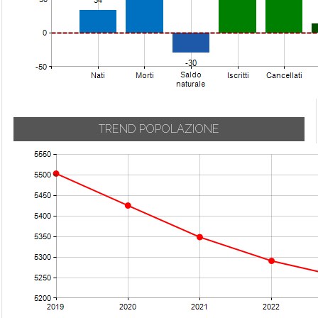
TREND POPOLAZIONE