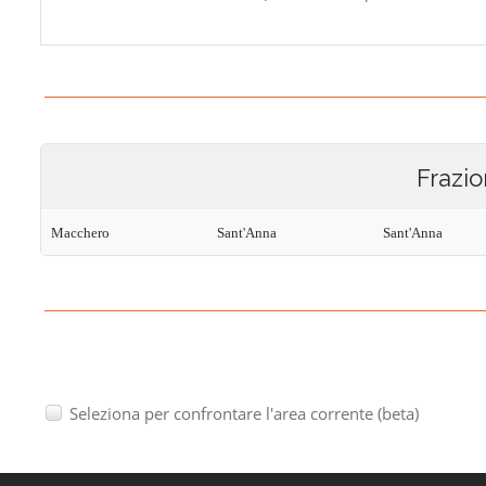
Frazio
Macchero
Sant'Anna
Sant'Anna
Seleziona per confrontare l'area corrente (beta)