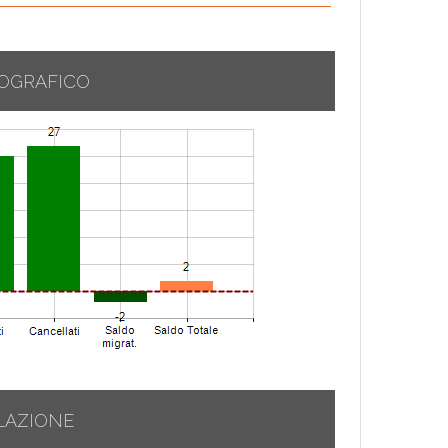
OGRAFICO
LAZIONE