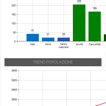
TREND POPOLAZIONE