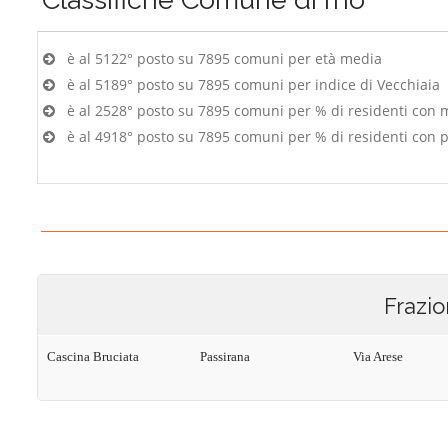
è al 5122° posto su 7895 comuni per età media
è al 5189° posto su 7895 comuni per indice di Vecchiaia
è al 2528° posto su 7895 comuni per % di residenti con 
è al 4918° posto su 7895 comuni per % di residenti con p
Frazio
Cascina Bruciata
Passirana
Via Arese