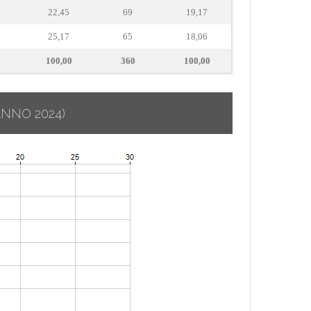
22,45
69
19,17
25,17
65
18,06
100,00
360
100,00
ANNO 2024)