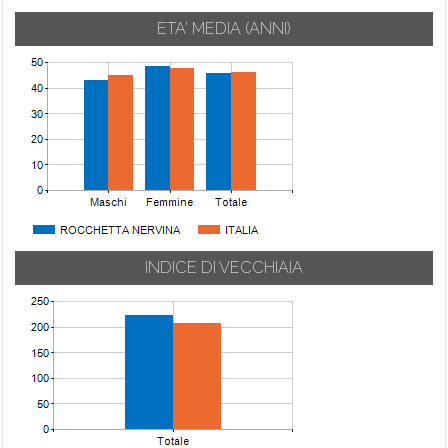
ETA' MEDIA (ANNI)
INDICE DI VECCHIAIA