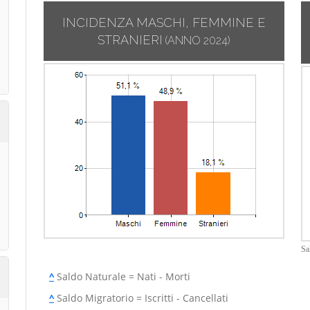
INCIDENZA MASCHI, FEMMINE E
STRANIERI
(ANNO 2024)
Sa
^
Saldo Naturale = Nati - Morti
^
Saldo Migratorio = Iscritti - Cancellati