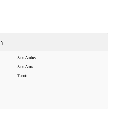
ni
Sant'Andrea
Sant'Anna
Turotti