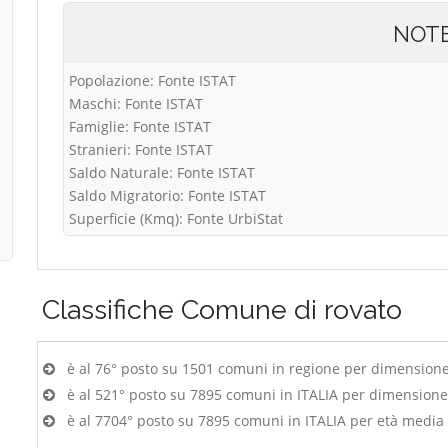
NOT
Popolazione: Fonte ISTAT
Maschi: Fonte ISTAT
Famiglie: Fonte ISTAT
Stranieri: Fonte ISTAT
Saldo Naturale: Fonte ISTAT
Saldo Migratorio: Fonte ISTAT
Superficie (Kmq): Fonte UrbiStat
Classifiche
Comune di rovato
è al 76° posto su 1501 comuni in regione per dimension
è al 521° posto su 7895 comuni in ITALIA per dimension
è al 7704° posto su 7895 comuni in ITALIA per età media