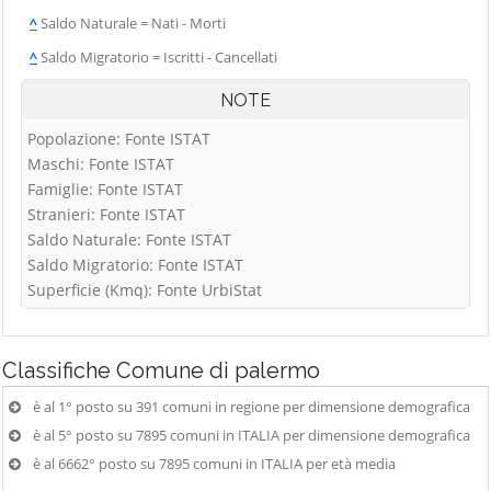
^
Saldo Naturale = Nati - Morti
^
Saldo Migratorio = Iscritti - Cancellati
NOTE
Popolazione: Fonte ISTAT
Maschi: Fonte ISTAT
Famiglie: Fonte ISTAT
Stranieri: Fonte ISTAT
Saldo Naturale: Fonte ISTAT
Saldo Migratorio: Fonte ISTAT
Superficie (Kmq): Fonte UrbiStat
Classifiche
Comune di palermo
è al 1° posto su 391 comuni in regione per dimensione demografica
è al 5° posto su 7895 comuni in ITALIA per dimensione demografica
è al 6662° posto su 7895 comuni in ITALIA per età media