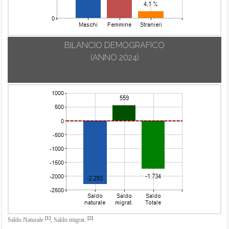
BILANCIO DEMOGRAFICO
(ANNO 2024)
[1]
[2]
Saldo Naturale
,
Saldo migrat.