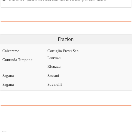
Frazioni
Calcerame
Cortiglia-Presti San
Lorenzo
Contrada Timpone
Ricuzzu
Sagana
Sassani
Sagana
Suvarelli