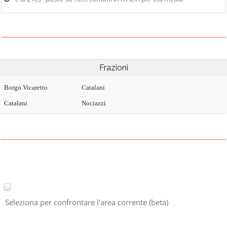
Frazioni
Borgo Vicaretto
Catalani
Catalani
Nociazzi
Seleziona per confrontare l'area corrente (beta)