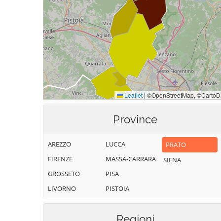
Province
AREZZO
LUCCA
PRATO
FIRENZE
MASSA-CARRARA
SIENA
GROSSETO
PISA
LIVORNO
PISTOIA
Regioni