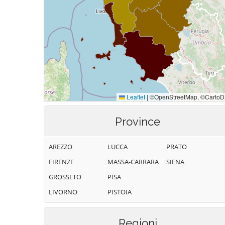
Province
AREZZO
LUCCA
PRATO
FIRENZE
MASSA-CARRARA
SIENA
GROSSETO
PISA
LIVORNO
PISTOIA
Regioni