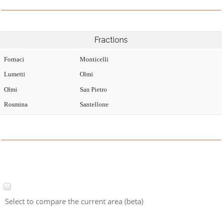
Fractions
Fornaci
Monticelli
Lumetti
Olmi
Olmi
San Pietro
Rosmina
Santellone
Select to compare the current area (beta)