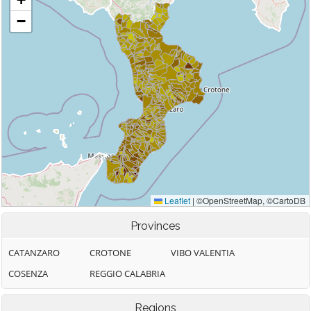
Provinces
CATANZARO
CROTONE
VIBO VALENTIA
COSENZA
REGGIO CALABRIA
Regions