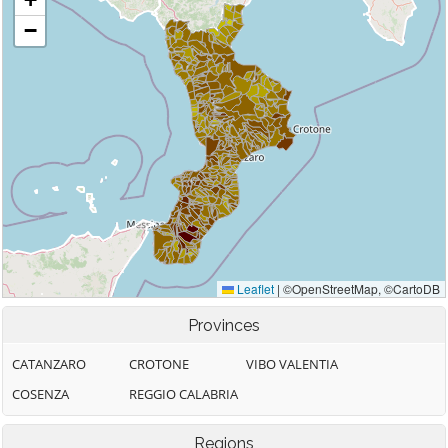
Provinces
CATANZARO
CROTONE
VIBO VALENTIA
COSENZA
REGGIO CALABRIA
Regions