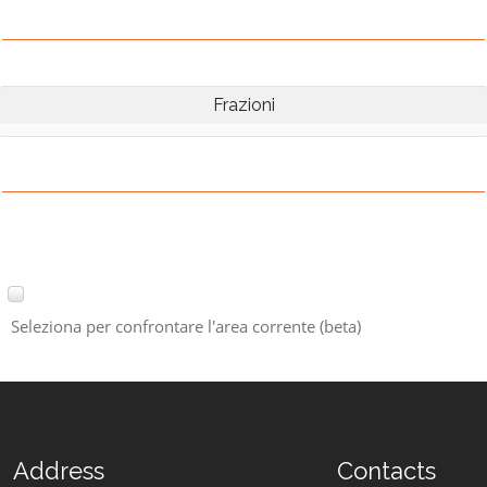
Frazioni
Seleziona per confrontare l'area corrente (beta)
Address
Contacts