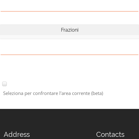
Frazioni
Seleziona per confrontare l'area corrente (beta)
Address
Contacts