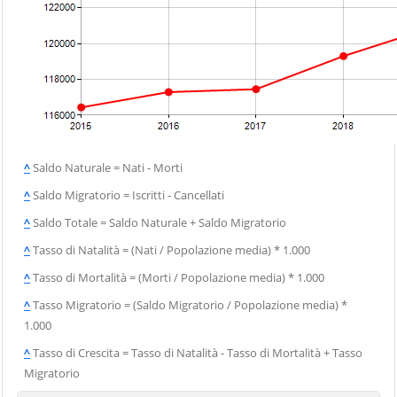
^
Saldo Naturale = Nati - Morti
^
Saldo Migratorio = Iscritti - Cancellati
^
Saldo Totale = Saldo Naturale + Saldo Migratorio
^
Tasso di Natalità = (Nati / Popolazione media) * 1.000
^
Tasso di Mortalità = (Morti / Popolazione media) * 1.000
^
Tasso Migratorio = (Saldo Migratorio / Popolazione media) *
1.000
^
Tasso di Crescita = Tasso di Natalità - Tasso di Mortalità + Tasso
Migratorio