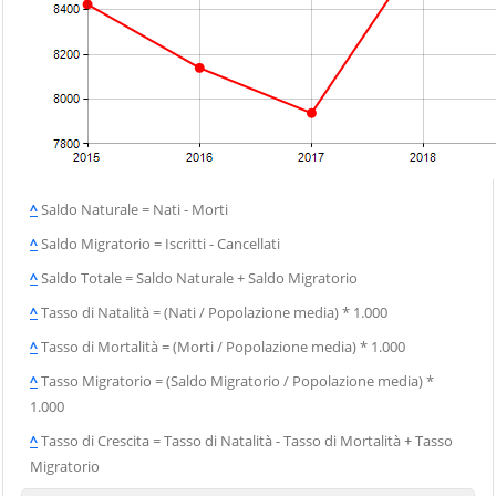
^
Saldo Naturale = Nati - Morti
^
Saldo Migratorio = Iscritti - Cancellati
^
Saldo Totale = Saldo Naturale + Saldo Migratorio
^
Tasso di Natalità = (Nati / Popolazione media) * 1.000
^
Tasso di Mortalità = (Morti / Popolazione media) * 1.000
^
Tasso Migratorio = (Saldo Migratorio / Popolazione media) *
1.000
^
Tasso di Crescita = Tasso di Natalità - Tasso di Mortalità + Tasso
Migratorio