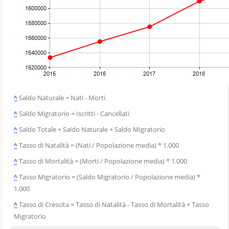
^
Saldo Naturale = Nati - Morti
^
Saldo Migratorio = Iscritti - Cancellati
^
Saldo Totale = Saldo Naturale + Saldo Migratorio
^
Tasso di Natalità = (Nati / Popolazione media) * 1.000
^
Tasso di Mortalità = (Morti / Popolazione media) * 1.000
^
Tasso Migratorio = (Saldo Migratorio / Popolazione media) *
1.000
^
Tasso di Crescita = Tasso di Natalità - Tasso di Mortalità + Tasso
Migratorio