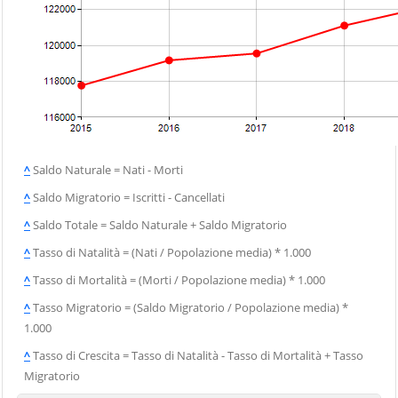
^
Saldo Naturale = Nati - Morti
^
Saldo Migratorio = Iscritti - Cancellati
^
Saldo Totale = Saldo Naturale + Saldo Migratorio
^
Tasso di Natalità = (Nati / Popolazione media) * 1.000
^
Tasso di Mortalità = (Morti / Popolazione media) * 1.000
^
Tasso Migratorio = (Saldo Migratorio / Popolazione media) *
1.000
^
Tasso di Crescita = Tasso di Natalità - Tasso di Mortalità + Tasso
Migratorio