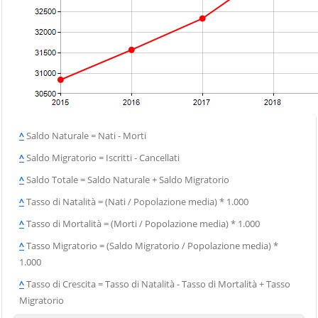
^
Saldo Naturale = Nati - Morti
^
Saldo Migratorio = Iscritti - Cancellati
^
Saldo Totale = Saldo Naturale + Saldo Migratorio
^
Tasso di Natalità = (Nati / Popolazione media) * 1.000
^
Tasso di Mortalità = (Morti / Popolazione media) * 1.000
^
Tasso Migratorio = (Saldo Migratorio / Popolazione media) *
1.000
^
Tasso di Crescita = Tasso di Natalità - Tasso di Mortalità + Tasso
Migratorio