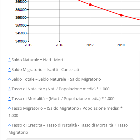
^
Saldo Naturale = Nati - Morti
^
Saldo Migratorio = Iscritti - Cancellati
^
Saldo Totale = Saldo Naturale + Saldo Migratorio
^
Tasso di Natalità = (Nati / Popolazione media) * 1.000
^
Tasso di Mortalità = (Morti / Popolazione media) * 1.000
^
Tasso Migratorio = (Saldo Migratorio / Popolazione media) *
1.000
^
Tasso di Crescita = Tasso di Natalità - Tasso di Mortalità + Tasso
Migratorio