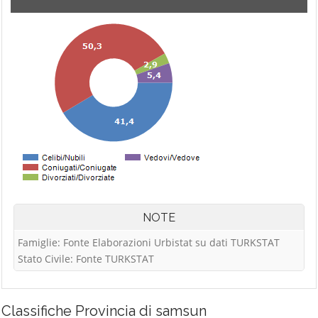
NOTE
Famiglie: Fonte Elaborazioni Urbistat su dati TURKSTAT
Stato Civile: Fonte TURKSTAT
Classifiche
Provincia di samsun