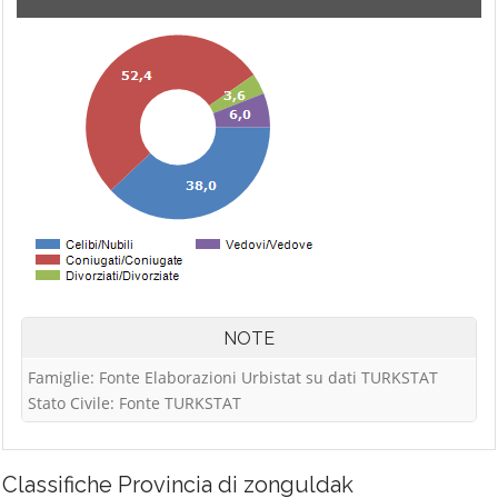
NOTE
Famiglie: Fonte Elaborazioni Urbistat su dati TURKSTAT
Stato Civile: Fonte TURKSTAT
Classifiche
Provincia di zonguldak