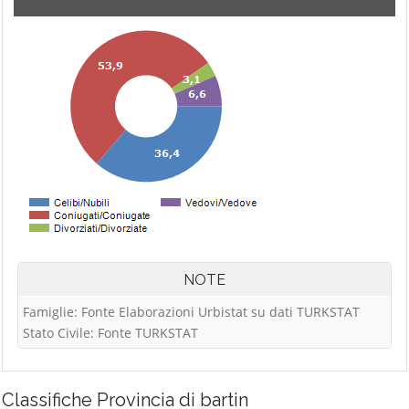
NOTE
Famiglie: Fonte Elaborazioni Urbistat su dati TURKSTAT
Stato Civile: Fonte TURKSTAT
Classifiche
Provincia di bartin