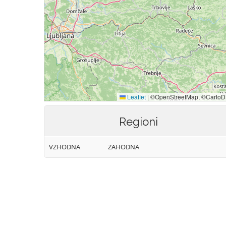
Regioni
VZHODNA
ZAHODNA