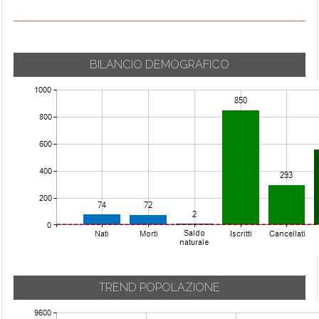
BILANCIO DEMOGRAFICO
TREND POPOLAZIONE