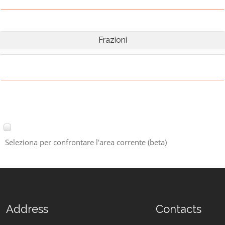
Frazioni
Seleziona per confrontare l'area corrente (beta)
Address
Contacts