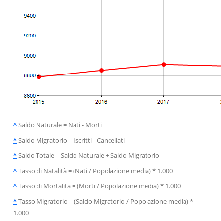
^
Saldo Naturale = Nati - Morti
^
Saldo Migratorio = Iscritti - Cancellati
^
Saldo Totale = Saldo Naturale + Saldo Migratorio
^
Tasso di Natalità = (Nati / Popolazione media) * 1.000
^
Tasso di Mortalità = (Morti / Popolazione media) * 1.000
^
Tasso Migratorio = (Saldo Migratorio / Popolazione media) *
1.000