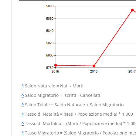
^
Saldo Naturale = Nati - Morti
^
Saldo Migratorio = Iscritti - Cancellati
^
Saldo Totale = Saldo Naturale + Saldo Migratorio
^
Tasso di Natalità = (Nati / Popolazione media) * 1.000
^
Tasso di Mortalità = (Morti / Popolazione media) * 1.00
^
Tasso Migratorio = (Saldo Migratorio / Popolazione med