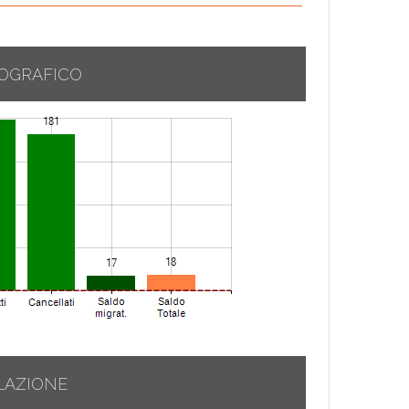
OGRAFICO
LAZIONE