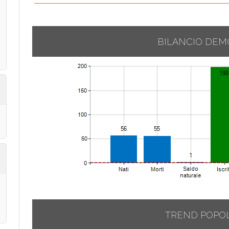
BILANCIO DEM
TREND POPO