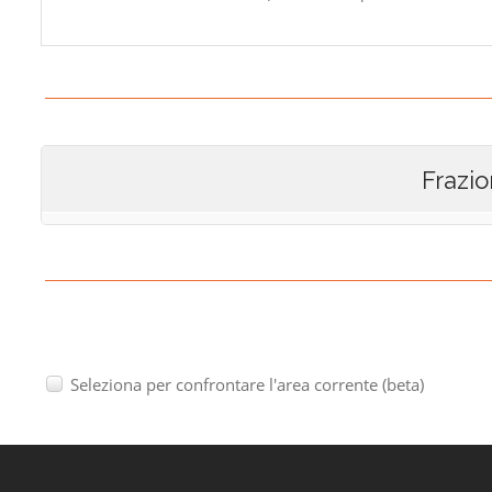
Frazio
Seleziona per confrontare l'area corrente (beta)