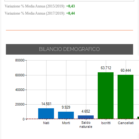
Variazione % Media Annua (2015/2019):
+0,43
Variazione % Media Annua (2017/2019):
+0,44
BILANCIO DEMOGRAFICO