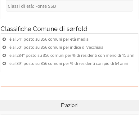
Classi di età: Fonte SSB
Classifiche
Comune di sørfold
è al 54° posto su 356 comuni per età media
è al 50° posto su 356 comuni per indice di Vecchiaia
è al 284° posto su 356 comuni per % di residenti con meno di 15 anni
è al 39° posto su 356 comuni per % di residenti con più di 64 anni
Frazioni