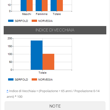
INDICE DI VECCHIAIA
^
Indice di Vecchiaia = (Popolazione > 65 anni / Popolazione 0-14
anni) * 100
NOTE