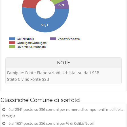
NOTE
Famiglie: Fonte Elaborazioni Urbistat su dati SSB
Stato Civile: Fonte SSB
Classifiche
Comune di sørfold
è al 254° posto su 356 comuni per numero di componenti medi della
famiglia
è al 165° posto su 356 comuni per % di Celibi/Nubili