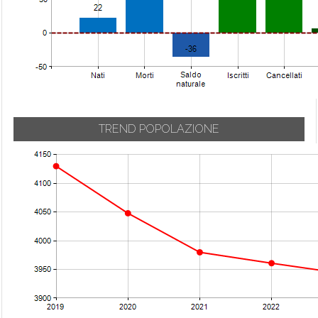
TREND POPOLAZIONE