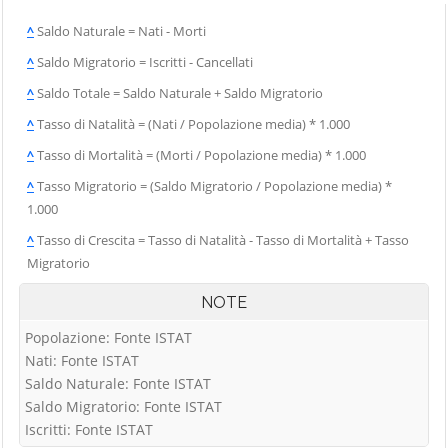
^
Saldo Naturale = Nati - Morti
^
Saldo Migratorio = Iscritti - Cancellati
^
Saldo Totale = Saldo Naturale + Saldo Migratorio
^
Tasso di Natalità = (Nati / Popolazione media) * 1.000
^
Tasso di Mortalità = (Morti / Popolazione media) * 1.000
^
Tasso Migratorio = (Saldo Migratorio / Popolazione media) *
1.000
^
Tasso di Crescita = Tasso di Natalità - Tasso di Mortalità + Tasso
Migratorio
NOTE
Popolazione: Fonte ISTAT
Nati: Fonte ISTAT
Saldo Naturale: Fonte ISTAT
Saldo Migratorio: Fonte ISTAT
Iscritti: Fonte ISTAT