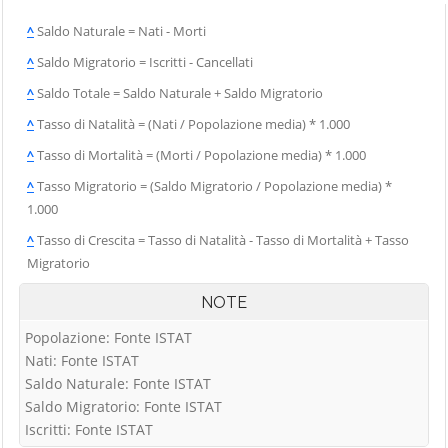
^
Saldo Naturale = Nati - Morti
^
Saldo Migratorio = Iscritti - Cancellati
^
Saldo Totale = Saldo Naturale + Saldo Migratorio
^
Tasso di Natalità = (Nati / Popolazione media) * 1.000
^
Tasso di Mortalità = (Morti / Popolazione media) * 1.000
^
Tasso Migratorio = (Saldo Migratorio / Popolazione media) *
1.000
^
Tasso di Crescita = Tasso di Natalità - Tasso di Mortalità + Tasso
Migratorio
NOTE
Popolazione: Fonte ISTAT
Nati: Fonte ISTAT
Saldo Naturale: Fonte ISTAT
Saldo Migratorio: Fonte ISTAT
Iscritti: Fonte ISTAT