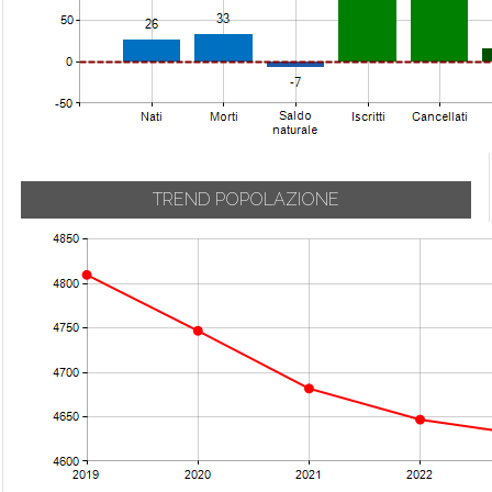
TREND POPOLAZIONE