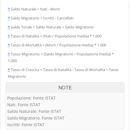
^
Saldo Naturale = Nati - Morti
^
Saldo Migratorio = Iscritti - Cancellati
^
Saldo Totale = Saldo Naturale + Saldo Migratorio
^
Tasso di Natalità = (Nati / Popolazione media) * 1.000
^
Tasso di Mortalità = (Morti / Popolazione media) * 1.000
^
Tasso Migratorio = (Saldo Migratorio / Popolazione media) *
1.000
^
Tasso di Crescita = Tasso di Natalità - Tasso di Mortalità + Tasso
Migratorio
NOTE
Popolazione: Fonte ISTAT
Nati: Fonte ISTAT
Saldo Naturale: Fonte ISTAT
Saldo Migratorio: Fonte ISTAT
Iscritti: Fonte ISTAT