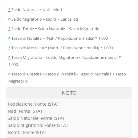
^
Saldo Naturale = Nati - Morti
^
Saldo Migratorio = Iscritti - Cancellati
^
Saldo Totale = Saldo Naturale + Saldo Migratorio
^
Tasso di Natalità = (Nati / Popolazione media) * 1.000
^
Tasso di Mortalità = (Morti / Popolazione media) * 1.000
^
Tasso Migratorio = (Saldo Migratorio / Popolazione media) *
1.000
^
Tasso di Crescita = Tasso di Natalità - Tasso di Mortalità + Tasso
Migratorio
NOTE
Popolazione: Fonte ISTAT
Nati: Fonte ISTAT
Saldo Naturale: Fonte ISTAT
Saldo Migratorio: Fonte ISTAT
Iscritti: Fonte ISTAT