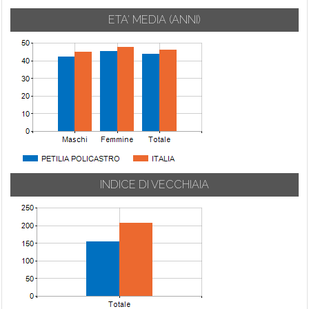
ETA' MEDIA (ANNI)
INDICE DI VECCHIAIA