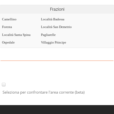
Frazioni
Camellino
Località Badessa
Foresta
Località San Demetrio
Località Santa Spina
Pagliarelle
Ospedale
Villaggio Principe
Seleziona per confrontare l'area corrente (beta)