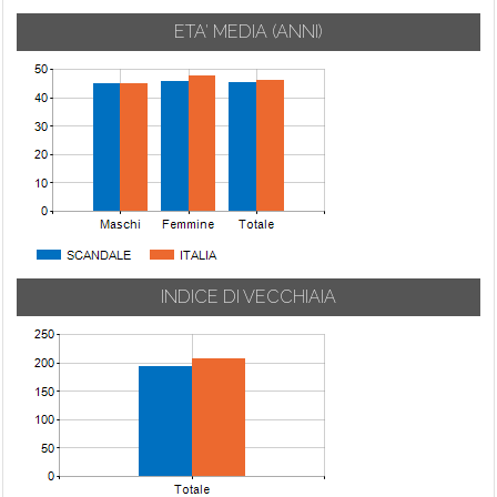
ETA' MEDIA (ANNI)
INDICE DI VECCHIAIA