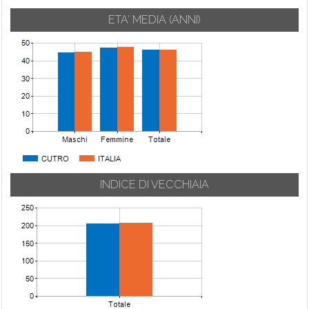
ETA' MEDIA (ANNI)
INDICE DI VECCHIAIA