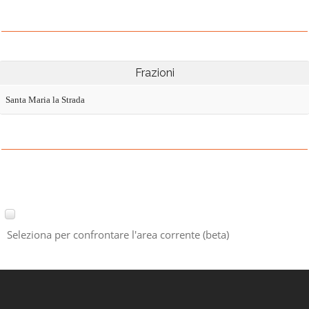
Frazioni
Santa Maria la Strada
Seleziona per confrontare l'area corrente (beta)