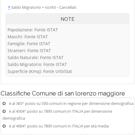
^
Saldo Migratorio = Iscritti - Cancellati
NOTE
Popolazione: Fonte ISTAT
Maschi: Fonte ISTAT
Famiglie: Fonte ISTAT
Stranieri: Fonte ISTAT
Saldo Naturale: Fonte ISTAT
Saldo Migratorio: Fonte ISTAT
Superficie (Kmq): Fonte UrbiStat
Classifiche
Comune di san lorenzo maggiore
è al 365° posto su 550 comuni in regione per dimensione demografica
è al 4504° posto su 7895 comuni in ITALIA per dimensione
demografica
è al 4904° posto su 7895 comuni in ITALIA per età media