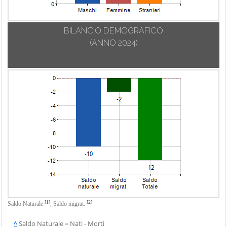
BILANCIO DEMOGRAFICO
(ANNO 2024)
[1]
[2]
Saldo Naturale
,
Saldo migrat.
^
Saldo Naturale = Nati - Morti