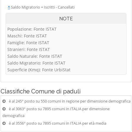
^
Saldo Migratorio = Iscritti - Cancellati
NOTE
Popolazione: Fonte ISTAT
Maschi: Fonte ISTAT
Famiglie: Fonte ISTAT
Stranieri: Fonte ISTAT
Saldo Naturale: Fonte ISTAT
Saldo Migratorio: Fonte ISTAT
Superficie (Kmq): Fonte UrbiStat
Classifiche
Comune di paduli
è al 245° posto su 550 comuni in regione per dimensione demografica
è al 3063° posto su 7895 comuni in ITALIA per dimensione
demografica
è al 3556° posto su 7895 comuni in ITALIA per età media