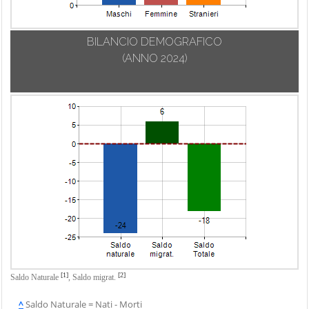
BILANCIO DEMOGRAFICO
(ANNO 2024)
[1]
[2]
Saldo Naturale
,
Saldo migrat.
^
Saldo Naturale = Nati - Morti