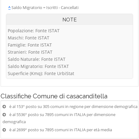
^
Saldo Migratorio = Iscritti - Cancellati
NOTE
Popolazione: Fonte ISTAT
Maschi: Fonte ISTAT
Famiglie: Fonte ISTAT
Stranieri: Fonte ISTAT
Saldo Naturale: Fonte ISTAT
Saldo Migratorio: Fonte ISTAT
Superficie (Kmq): Fonte UrbiStat
Classifiche
Comune di casacanditella
è al 153° posto su 305 comuni in regione per dimensione demografica
è al 5536° posto su 7895 comuni in ITALIA per dimensione
demografica
è al 2699° posto su 7895 comuni in ITALIA per età media