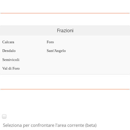
Frazioni
Calcara
Foro
Dendalo
Sant'Angelo
Semivicoli
Val di Foro
Seleziona per confrontare l'area corrente (beta)