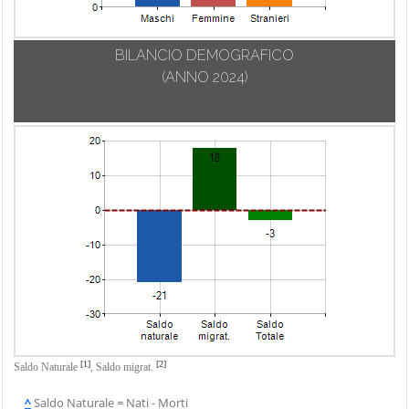
BILANCIO DEMOGRAFICO
(ANNO 2024)
[1]
[2]
Saldo Naturale
,
Saldo migrat.
^
Saldo Naturale = Nati - Morti