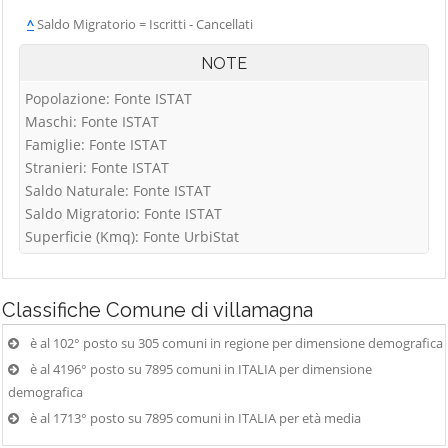
^
Saldo Migratorio = Iscritti - Cancellati
NOTE
Popolazione: Fonte ISTAT
Maschi: Fonte ISTAT
Famiglie: Fonte ISTAT
Stranieri: Fonte ISTAT
Saldo Naturale: Fonte ISTAT
Saldo Migratorio: Fonte ISTAT
Superficie (Kmq): Fonte UrbiStat
Classifiche
Comune di villamagna
è al 102° posto su 305 comuni in regione per dimensione demografica
è al 4196° posto su 7895 comuni in ITALIA per dimensione
demografica
è al 1713° posto su 7895 comuni in ITALIA per età media