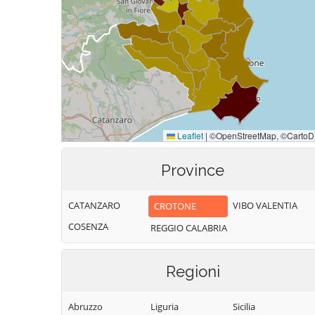
Province
CATANZARO
VIBO VALENTIA
CROTONE
COSENZA
REGGIO CALABRIA
Regioni
Abruzzo
Liguria
Sicilia