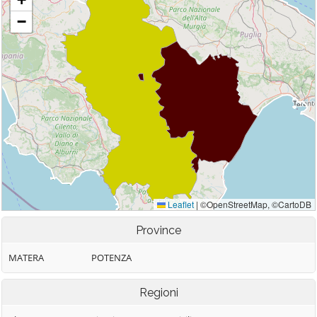
Province
MATERA
POTENZA
Regioni