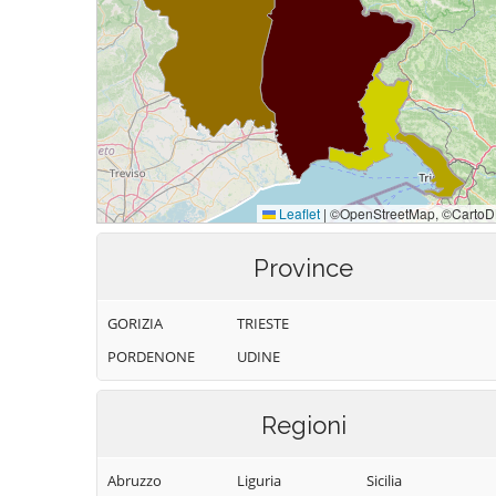
Province
GORIZIA
TRIESTE
PORDENONE
UDINE
Regioni
Abruzzo
Liguria
Sicilia