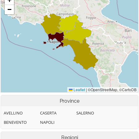
Province
AVELLINO
CASERTA
SALERNO
BENEVENTO
NAPOLI
Regioni