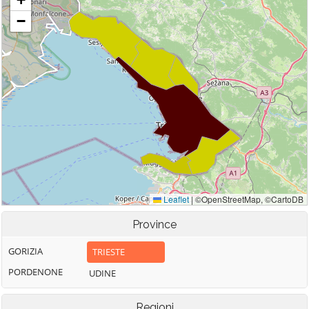
Province
GORIZIA
TRIESTE
PORDENONE
UDINE
Regioni