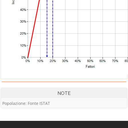
NOTE
Popolazione: Fonte ISTAT