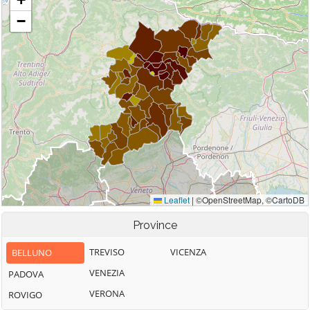
Province
TREVISO
VICENZA
BELLUNO
VENEZIA
PADOVA
VERONA
ROVIGO