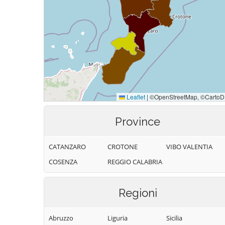
Province
CATANZARO
CROTONE
VIBO VALENTIA
COSENZA
REGGIO CALABRIA
Regioni
Abruzzo
Liguria
Sicilia